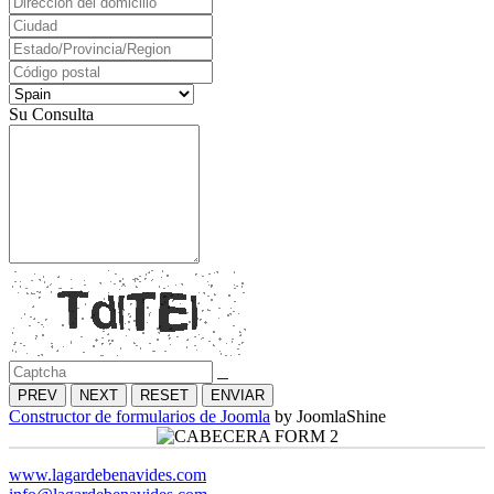
Su Consulta
PREV
NEXT
RESET
ENVIAR
Constructor de formularios de Joomla
by JoomlaShine
www.lagardebenavides.com