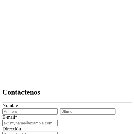
Contáctenos
Nombre
E-mail
*
Dirección