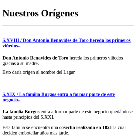
Nuestros Orígenes
S.XVIII / Don Antonio Benavides de Toro hereda los primeros
viñedos...
Don Antonio Benavides de Toro
hereda los primeros viñedos
gracias a su madre.
Esto daría origen al nombre del Lagar.
S.XIX / La familia Burgos entra a formar parte de este
negocio...
La familia Burgos
entra a formar parte de este negocio quedándose
hasta principios del S.XXI.
Esta familia se encuentra una
cosecha realizada en 1821
la cual
deciden embotellar años mas tarde.