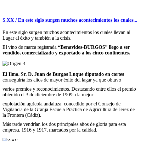
S.XX / En este siglo surgen muchos acontecimientos los cuales...
En este siglo surgen muchos acontecimientos los cuales llevan al
Lagar al éxito y también a la crisis.
El vino de marca registrada
“Benavides-BURGOS” llego a ser
vendido, comercializado y exportado a los cinco continentes.
El Ilmo. Sr. D. Juan de Burgos Luque diputado en cortes
conseguiría los años de mayor éxito del lagar ya que obtuvo
varios premios y reconocimientos.
Destacando entre ellos el premio
obtenido el 3 de diciembre de 1909 a la mejor
explotación agrícola andaluza, concedido por el
Consejo de
Vigilancia de la Granja Escuela Practica de Agricultura de Jerez de
la Frontera (Cádiz).
Más tarde vendrían los dos principales años de gloria para esta
empresa. 1916 y 1917, marcados por la calidad.