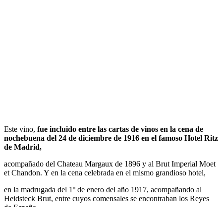
Este vino,
fue incluido entre las cartas de vinos en la cena de
nochebuena del 24 de diciembre de 1916 en el famoso Hotel Ritz
de Madrid,
acompañado del Chateau Margaux de 1896 y al Brut Imperial Moet
et Chandon. Y en la cena celebrada en el mismo grandioso hotel,
en la madrugada del 1º de enero del año 1917, acompañando al
Heidsteck Brut, entre cuyos comensales se encontraban los Reyes
de España.